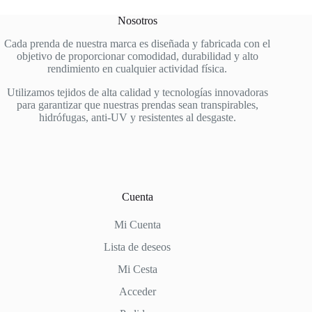
Nosotros
Cada prenda de nuestra marca es diseñada y fabricada con el
objetivo de proporcionar comodidad, durabilidad y alto
rendimiento en cualquier actividad física.
Utilizamos tejidos de alta calidad y tecnologías innovadoras
para garantizar que nuestras prendas sean transpirables,
hidrófugas, anti-UV y resistentes al desgaste.
Cuenta
Mi Cuenta
Lista de deseos
Mi Cesta
Acceder