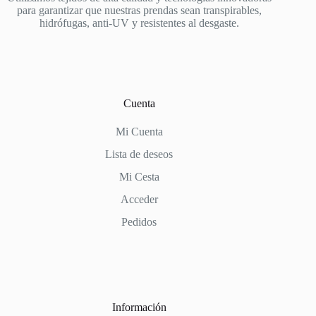
para garantizar que nuestras prendas sean transpirables,
hidrófugas, anti-UV y resistentes al desgaste.
Cuenta
Mi Cuenta
Lista de deseos
Mi Cesta
Acceder
Pedidos
Información