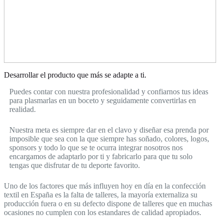
Desarrollar el producto que más se adapte a ti.
Puedes contar con nuestra profesionalidad y confiarnos tus ideas
para plasmarlas en un boceto y seguidamente convertirlas en
realidad.
Nuestra meta es siempre dar en el clavo y diseñar esa prenda por
imposible que sea con la que siempre has soñado, colores, logos,
sponsors y todo lo que se te ocurra integrar nosotros nos
encargamos de adaptarlo por ti y fabricarlo para que tu solo
tengas que disfrutar de tu deporte favorito.
Uno de los factores que más influyen hoy en día en la confección
textil en España es la falta de talleres, la mayoría externaliza su
producción fuera o en su defecto dispone de talleres que en muchas
ocasiones no cumplen con los estandares de calidad apropiados.