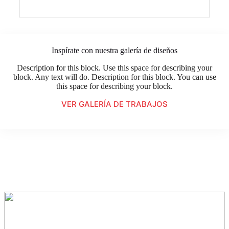
Inspírate con nuestra galería de diseños
Description for this block. Use this space for describing your
block. Any text will do. Description for this block. You can use
this space for describing your block.
VER GALERÍA DE TRABAJOS