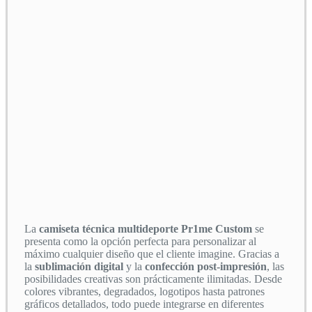
La
camiseta técnica multideporte Pr1me Custom
se
presenta como la opción perfecta para personalizar al
máximo cualquier diseño que el cliente imagine. Gracias a
la
sublimación digital
y la
confección post-impresión
, las
posibilidades creativas son prácticamente ilimitadas. Desde
colores vibrantes, degradados, logotipos hasta patrones
gráficos detallados, todo puede integrarse en diferentes