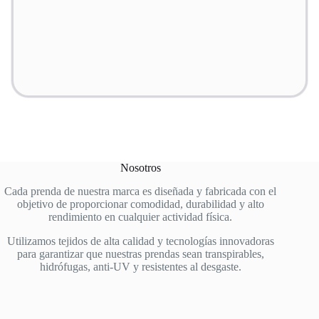
Nosotros
Cada prenda de nuestra marca es diseñada y fabricada con el
objetivo de proporcionar comodidad, durabilidad y alto
rendimiento en cualquier actividad física.
Utilizamos tejidos de alta calidad y tecnologías innovadoras
para garantizar que nuestras prendas sean transpirables,
hidrófugas, anti-UV y resistentes al desgaste.