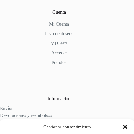
Cuenta
Mi Cuenta
Lista de deseos
Mi Cesta
Acceder
Pedidos
Información
Envíos
Devoluciones y reembolsos
Aviso legal
Gestionar consentimiento
Política de cookies