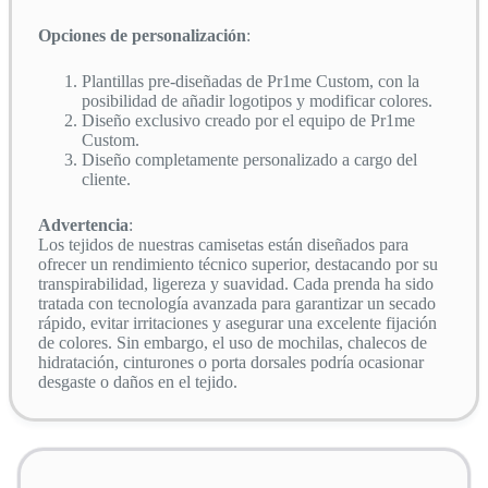
Opciones de personalización
:
Plantillas pre-diseñadas de Pr1me Custom, con la
posibilidad de añadir logotipos y modificar colores.
Diseño exclusivo creado por el equipo de Pr1me
Custom.
Diseño completamente personalizado a cargo del
cliente.
Advertencia
:
Los tejidos de nuestras camisetas están diseñados para
ofrecer un rendimiento técnico superior, destacando por su
transpirabilidad, ligereza y suavidad. Cada prenda ha sido
tratada con tecnología avanzada para garantizar un secado
rápido, evitar irritaciones y asegurar una excelente fijación
de colores. Sin embargo, el uso de mochilas, chalecos de
hidratación, cinturones o porta dorsales podría ocasionar
desgaste o daños en el tejido.