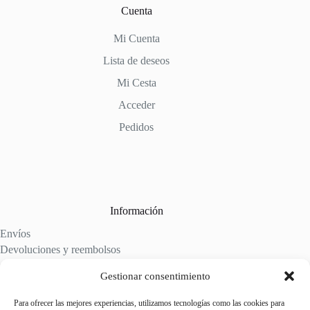
Cuenta
Mi Cuenta
Lista de deseos
Mi Cesta
Acceder
Pedidos
Información
Envíos
Devoluciones y reembolsos
Aviso legal
Gestionar consentimiento
Política de cookies
Política de privacidad
Para ofrecer las mejores experiencias, utilizamos tecnologías como las cookies para