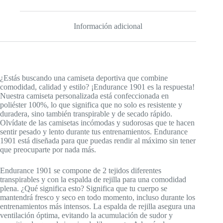
Información adicional
¿Estás buscando una camiseta deportiva que combine
comodidad, calidad y estilo? ¡Endurance 1901 es la respuesta!
Nuestra camiseta personalizada está confeccionada en
poliéster 100%, lo que significa que no solo es resistente y
duradera, sino también transpirable y de secado rápido.
Olvídate de las camisetas incómodas y sudorosas que te hacen
sentir pesado y lento durante tus entrenamientos. Endurance
1901 está diseñada para que puedas rendir al máximo sin tener
que preocuparte por nada más.
Endurance 1901 se compone de 2 tejidos diferentes
transpirables y con la espalda de rejilla para una comodidad
plena. ¿Qué significa esto? Significa que tu cuerpo se
mantendrá fresco y seco en todo momento, incluso durante los
entrenamientos más intensos. La espalda de rejilla asegura una
ventilación óptima, evitando la acumulación de sudor y