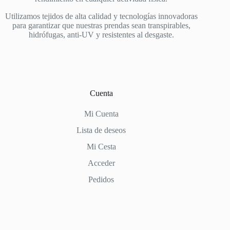
Utilizamos tejidos de alta calidad y tecnologías innovadoras
para garantizar que nuestras prendas sean transpirables,
hidrófugas, anti-UV y resistentes al desgaste.
Cuenta
Mi Cuenta
Lista de deseos
Mi Cesta
Acceder
Pedidos